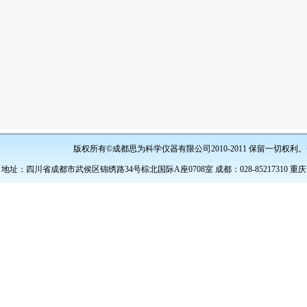
版权所有©成都思为科学仪器有限公司2010-2011 保留一切权利。
地址：四川省成都市武侯区锦绣路34号棕北国际A座0708室 成都：028-85217310 重庆：